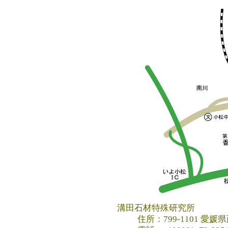
溝田石材特殊研究所
住所：799-1101 